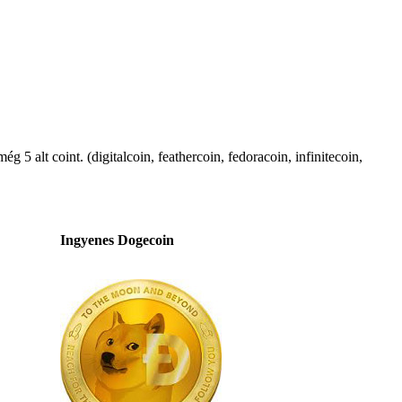
 5 alt coint. (digitalcoin, feathercoin, fedoracoin, infinitecoin,
Ingyenes Dogecoin