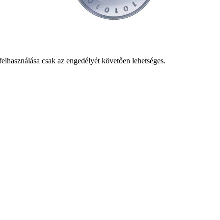
 felhasználása csak az engedélyét követően lehetséges.