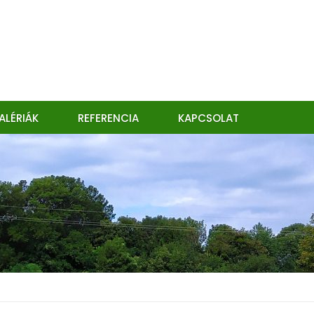
ALÉRIÁK
REFERENCIA
KAPCSOLAT