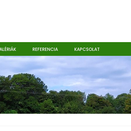
ALÉRIÁK
REFERENCIA
KAPCSOLAT