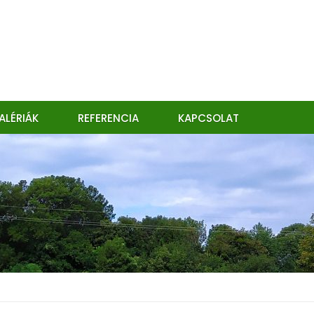
ALÉRIÁK
REFERENCIA
KAPCSOLAT