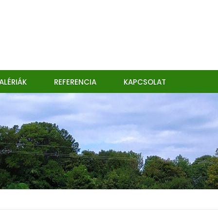
ALÉRIÁK
REFERENCIA
KAPCSOLAT