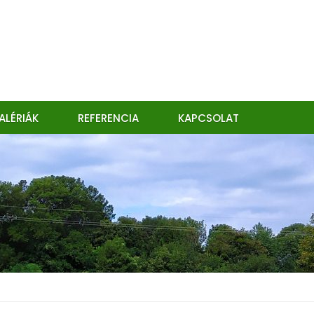
ALÉRIÁK
REFERENCIA
KAPCSOLAT