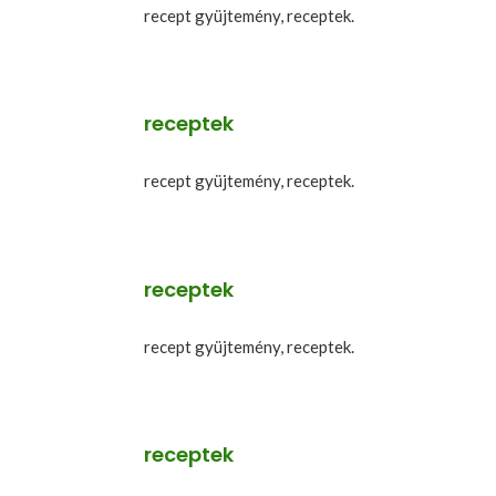
recept gyüjtemény, receptek.
receptek
recept gyüjtemény, receptek.
receptek
recept gyüjtemény, receptek.
receptek