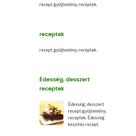
recept gyüjtemény, receptek.
receptek
recept gyüjtemény, receptek.
Édesség, desszert
receptek
Édesség, desszert
recept gyüjtemény,
receptek. Édesség
készítés recept.