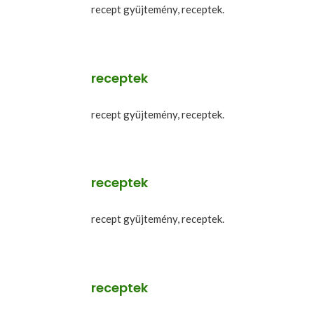
recept gyüjtemény, receptek.
receptek
recept gyüjtemény, receptek.
receptek
recept gyüjtemény, receptek.
receptek