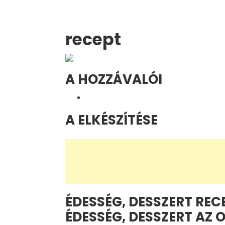
recept
A HOZZÁVALÓI
A ELKÉSZÍTÉSE
ÉDESSÉG, DESSZERT REC
ÉDESSÉG, DESSZERT AZ 