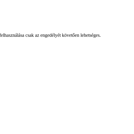
 felhasználása csak az engedélyét követően lehetséges.