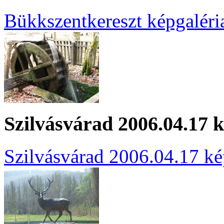
Bükkszentkereszt képgaléri
Szilvásvárad 2006.04.17 k
Szilvásvárad 2006.04.17 ké