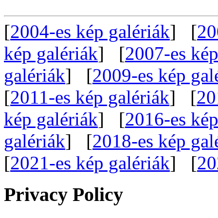
[
2004-es kép galériák
] [
20
kép galériák
] [
2007-es kép
galériák
] [
2009-es kép gal
[
2011-es kép galériák
] [
20
kép galériák
] [
2016-es kép
galériák
] [
2018-es kép gal
[
2021-es kép galériák
] [
20
Privacy Policy