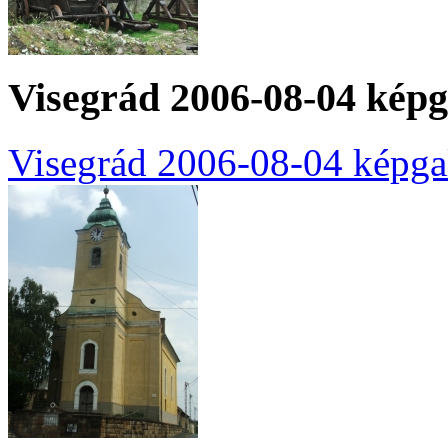
Visegrád 2006-08-04 képg
Visegrád 2006-08-04 képga