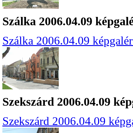
Szálka 2006.04.09 képgal
Szálka 2006.04.09 képgalér
Szekszárd 2006.04.09 kép
Szekszárd 2006.04.09 képga