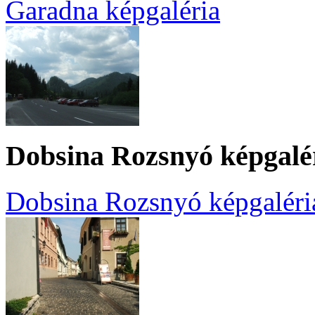
Garadna képgaléria
Dobsina Rozsnyó képgalé
Dobsina Rozsnyó képgaléri