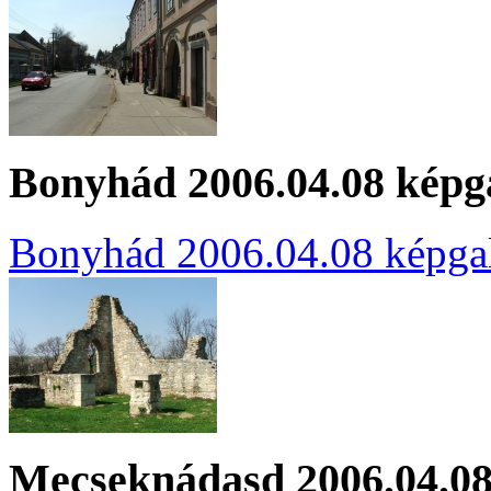
Bonyhád 2006.04.08 képg
Bonyhád 2006.04.08 képgal
Mecseknádasd 2006.04.08