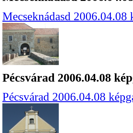
Mecseknádasd 2006.04.08 k
Pécsvárad 2006.04.08 kép
Pécsvárad 2006.04.08 képga