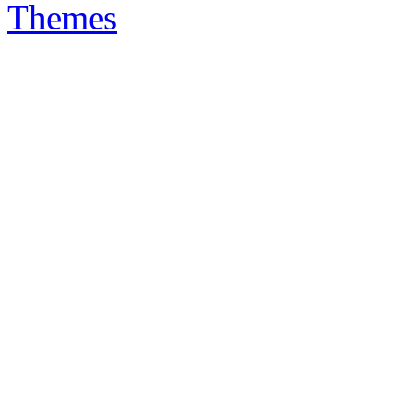
Themes