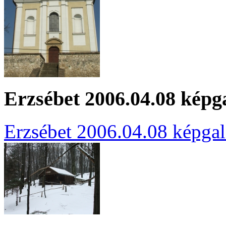
Erzsébet 2006.04.08 képg
Erzsébet 2006.04.08 képgal