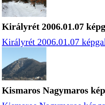
Királyrét 2006.01.07 képg
Királyrét 2006.01.07 képgal
Kismaros Nagymaros kép