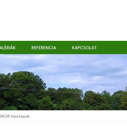
ALÉRIÁK
REFERENCIA
KAPCSOLAT
04.09 túra képek