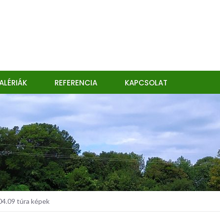
ALÉRIÁK
REFERENCIA
KAPCSOLAT
04.09 túra képek