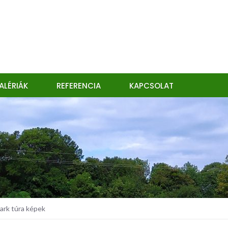
ALÉRIÁK
REFERENCIA
KAPCSOLAT
ark túra képek