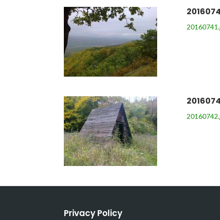
2016074
20160741.
2016074
20160742.
Privacy Policy