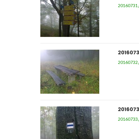
20160731.
2016073
20160732.
2016073
20160733.