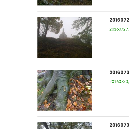
2016072
20160729.
2016073
20160730.
2016073