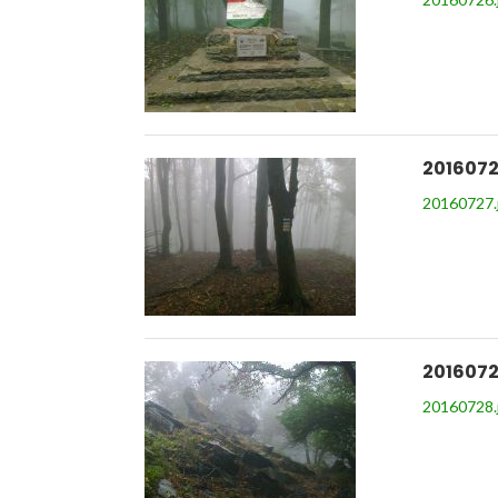
2016072
20160727.
2016072
20160728.