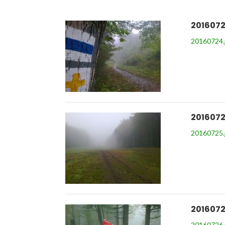
2016072
20160724.
2016072
20160725.
2016072
20160726.