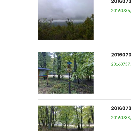
2016073
20160736.
2016073
20160737.
2016073
20160738.