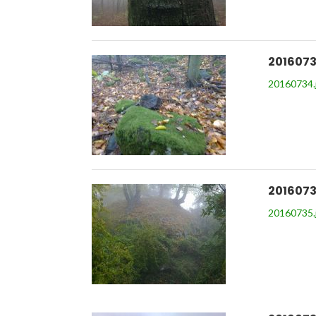
2016073
20160734.
2016073
20160735.