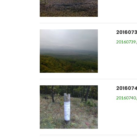
2016073
20160739.
2016074
20160740.