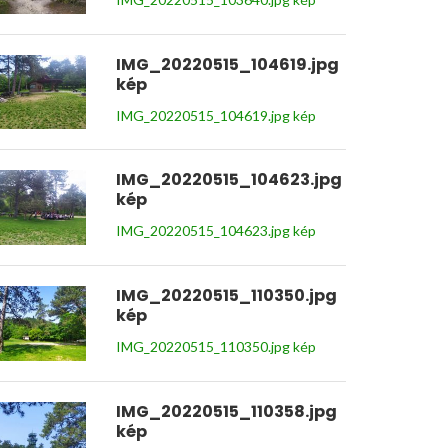
IMG_20220515_104619.jpg
kép
IMG_20220515_104619.jpg kép
IMG_20220515_104623.jpg
kép
IMG_20220515_104623.jpg kép
IMG_20220515_110350.jpg
kép
IMG_20220515_110350.jpg kép
IMG_20220515_110358.jpg
kép