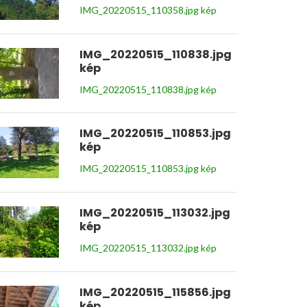
IMG_20220515_110358.jpg kép
IMG_20220515_110838.jpg
kép
IMG_20220515_110838.jpg kép
IMG_20220515_110853.jpg
kép
IMG_20220515_110853.jpg kép
IMG_20220515_113032.jpg
kép
IMG_20220515_113032.jpg kép
IMG_20220515_115856.jpg
kép