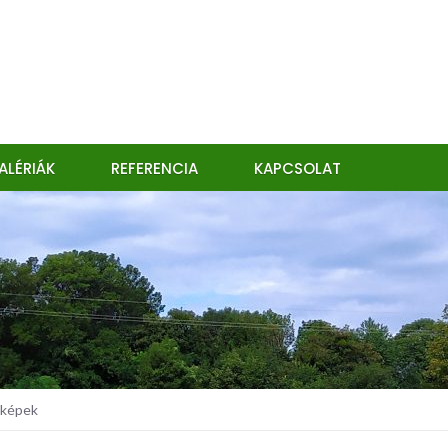
ALÉRIÁK
REFERENCIA
KAPCSOLAT
 képek