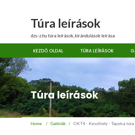
Túra leírások
dzs-z.hu túra leírások, kirándulások leírása
KEZDŐ OLDAL
TÚRA LEÍRÁSOK
G
Túra leírások
Home
/
Galériák
/
OKT4 - Keszthely - Tapolca túra