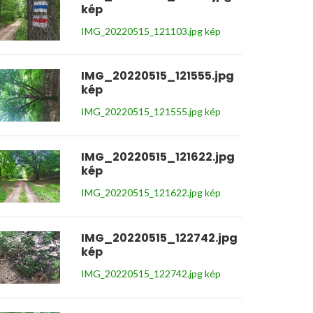
kép
IMG_20220515_121103.jpg kép
IMG_20220515_121555.jpg
kép
IMG_20220515_121555.jpg kép
IMG_20220515_121622.jpg
kép
IMG_20220515_121622.jpg kép
IMG_20220515_122742.jpg
kép
IMG_20220515_122742.jpg kép