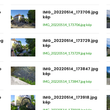
p
IMG_20220514_173706.jpg
kép
IMG_20220514_173706.jpg kép
pg
IMG_20220514_173729.jpg
kép
IMG_20220514_173729.jpg kép
p
IMG_20220514_173847.jpg
kép
IMG_20220514_173847.jpg kép
p
IMG_20220514_173918.jpg
kép
IMG_20220514_173918.jpg kép