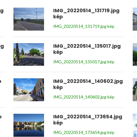
pg
IMG_20220514_131719.jpg
kép
IMG_20220514_131719.jpg kép
pg
IMG_20220514_135017.jpg
kép
IMG_20220514_135017.jpg kép
p
IMG_20220514_140602.jpg
kép
IMG_20220514_140602.jpg kép
p
IMG_20220514_173654.jpg
kép
IMG_20220514_173654.jpg kép