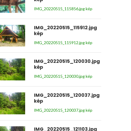
IMG_20220515_115856.jpg kép
IMG_20220515_115912.jpg
kép
IMG_20220515_115912.jpg kép
IMG_20220515_120030.jpg
kép
IMG_20220515_120030.jpg kép
IMG_20220515_120037.jpg
kép
IMG_20220515_120037.jpg kép
IMG_20220515_121103.jpg