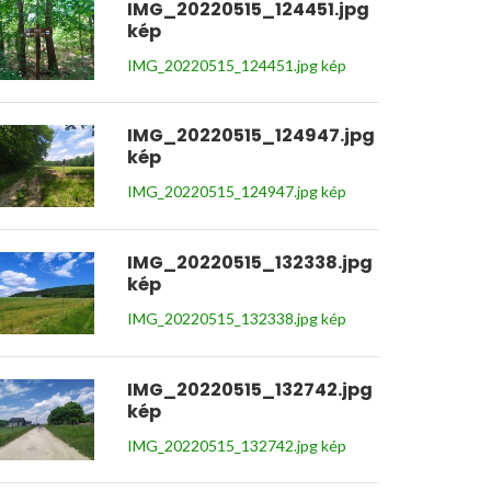
IMG_20220515_124451.jpg
kép
IMG_20220515_124451.jpg kép
IMG_20220515_124947.jpg
kép
IMG_20220515_124947.jpg kép
IMG_20220515_132338.jpg
kép
IMG_20220515_132338.jpg kép
IMG_20220515_132742.jpg
kép
IMG_20220515_132742.jpg kép