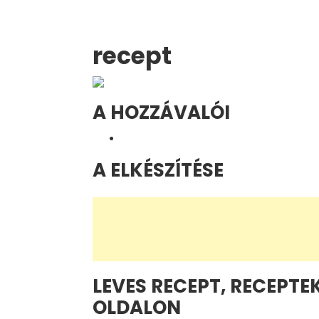
recept
A HOZZÁVALÓI
A ELKÉSZÍTÉSE
LEVES RECEPT, RECEPTEK
OLDALON