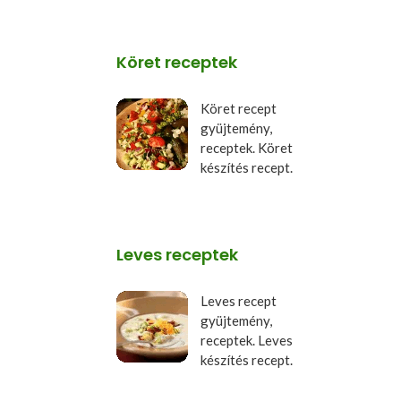
Köret receptek
Köret recept
gyüjtemény,
receptek. Köret
készítés recept.
Leves receptek
Leves recept
gyüjtemény,
receptek. Leves
készítés recept.