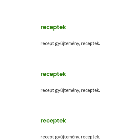
receptek
recept gyüjtemény, receptek.
receptek
recept gyüjtemény, receptek.
receptek
recept gyüjtemény, receptek.