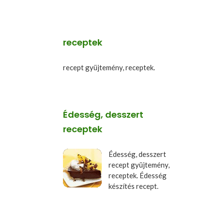
receptek
recept gyüjtemény, receptek.
Édesség, desszert
receptek
Édesség, desszert
recept gyüjtemény,
receptek. Édesség
készítés recept.