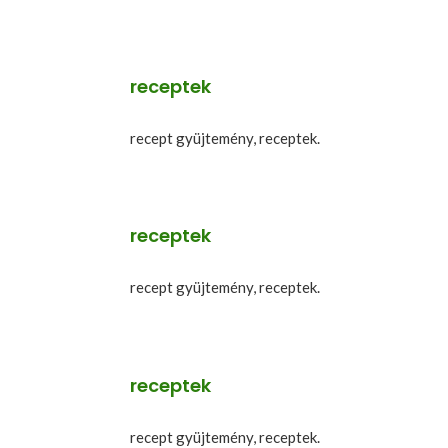
receptek
recept gyüjtemény, receptek.
receptek
recept gyüjtemény, receptek.
receptek
recept gyüjtemény, receptek.