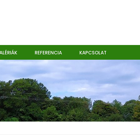
ALÉRIÁK
REFERENCIA
KAPCSOLAT