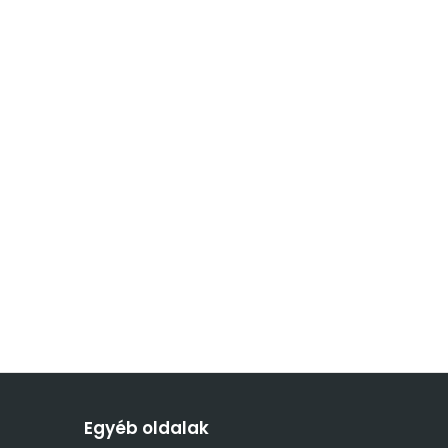
Egyéb oldalak