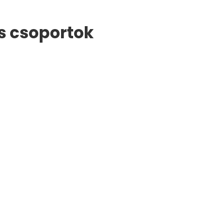
s csoportok