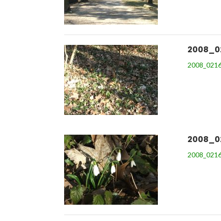
2008_0
2008_0216
2008_0
2008_0216