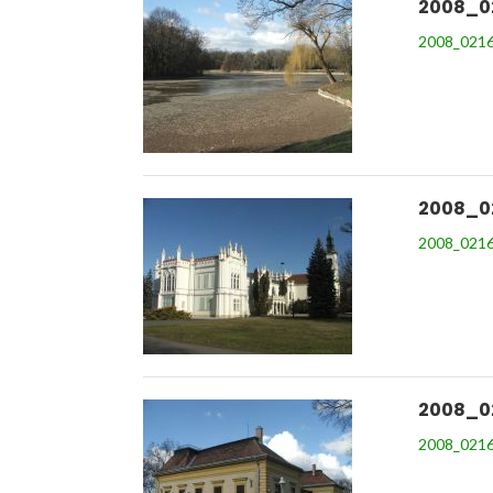
2008_0
2008_0216
2008_0
2008_0216
2008_0
2008_0216