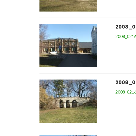
2008_0
2008_0216
2008_0
2008_0216