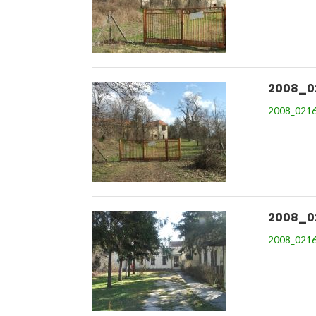
2008_0
2008_0216
2008_0
2008_0216