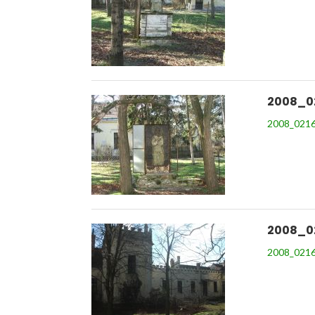
2008_0
2008_0216
2008_0
2008_0216