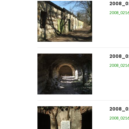
2008_0
2008_0216
2008_0
2008_0216
2008_0
2008_0216