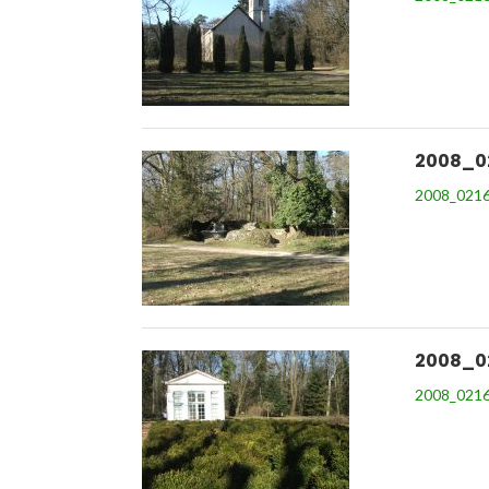
2008_0
2008_0216
2008_0
2008_0216