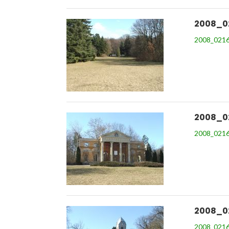
2008_0
2008_0216
2008_0
2008_0216
2008_0
2008_0216