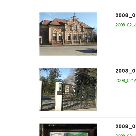
2008_0
2008_0216
2008_0
2008_0216
2008_0
2008_0216