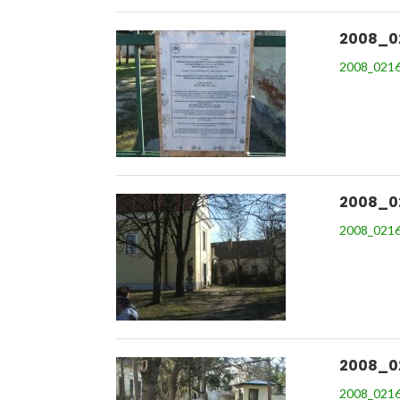
2008_0
2008_0216
2008_0
2008_0216
2008_0
2008_0216