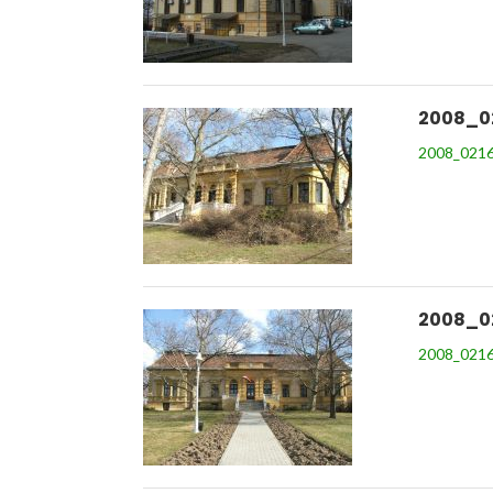
2008_0
2008_0216
2008_0
2008_0216