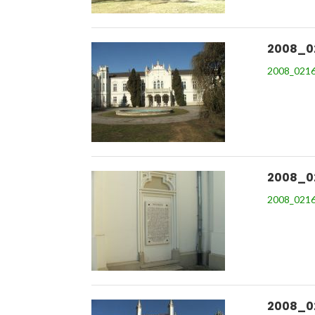
2008_0
2008_0216
2008_0
2008_0216
2008_0