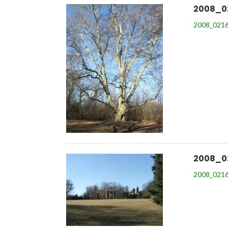
2008_0
2008_0216
2008_0
2008_0216