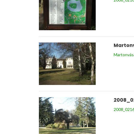
Marton
Martonvás
2008_0
2008_0216