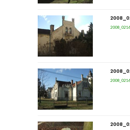
2008_0
2008_0216
2008_0
2008_0216
2008_0