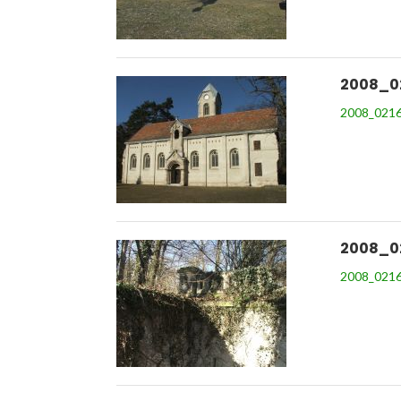
2008_0
2008_0216
2008_0
2008_0216