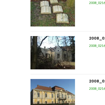
2008_0216
2008_0
2008_0216
2008_0
2008_0216