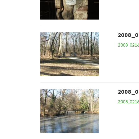
2008_0
2008_0216
2008_0
2008_0216