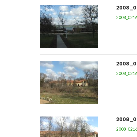
2008_0
2008_0216
2008_0
2008_0216
2008_0
2008_0216