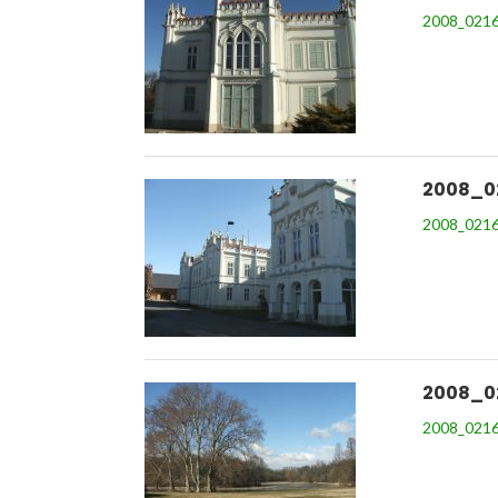
2008_0216
2008_0
2008_0216
2008_0
2008_0216