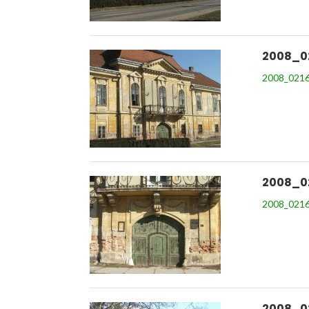
2008_0
2008_0216
2008_0
2008_0216
2008_0