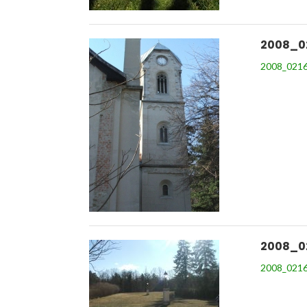
2008_0
2008_0216
2008_0
2008_0216