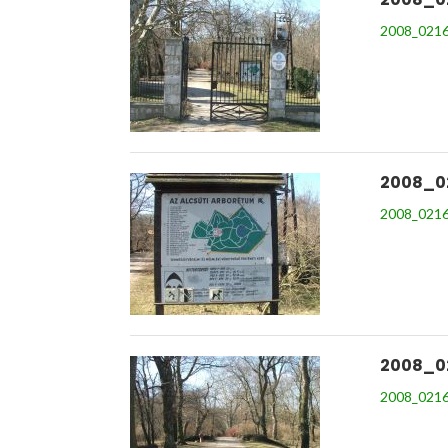
2008_0216
2008_0
2008_0216
2008_0
2008_0216