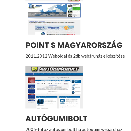
POINT S MAGYARORSZÁG
2011,2012 Weboldal és 2db webáruház elkészítése
AUTÓGUMIBOLT
2005-től az autogumibolt.hu autógumi webáruház