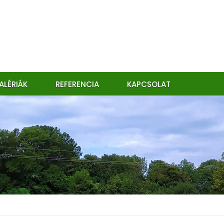
ALÉRIÁK
REFERENCIA
KAPCSOLAT