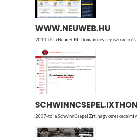
WWW.NEUWEB.HU
2010-től a Neunet Bt. Domain név regisztráció és
SCHWINNCSEPEL.IXTHON
2007-től a SchwinnCsepel Zrt. nagykereskedelmi