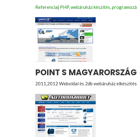
Referencia
|
PHP, webáruház készítés, programozá
POINT S MAGYARORSZÁG
2011,2012 Weboldal és 2db webáruház elkészítés