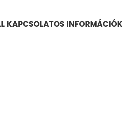
SAL KAPCSOLATOS INFORMÁCIÓK