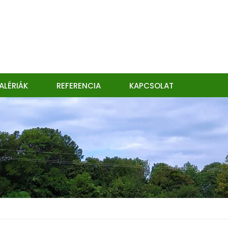
ALÉRIÁK
REFERENCIA
KAPCSOLAT