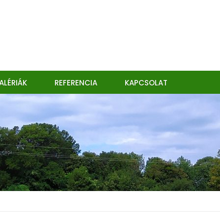
ALÉRIÁK
REFERENCIA
KAPCSOLAT