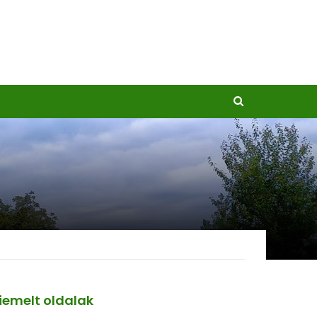
iemelt oldalak