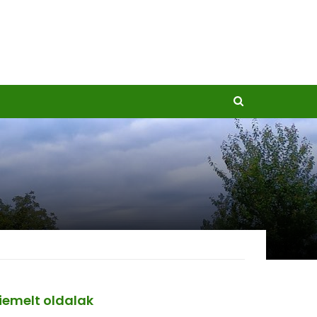
iemelt oldalak