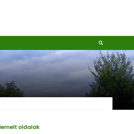
iemelt oldalak