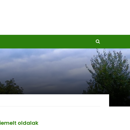
iemelt oldalak