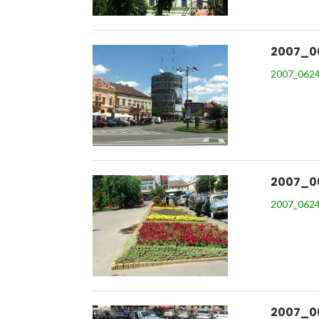
2007_0
2007_0624
2007_0
2007_0624
2007_0