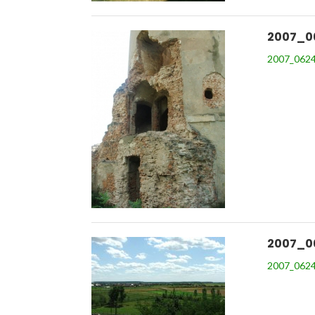
2007_0
2007_0624
2007_0
2007_0624