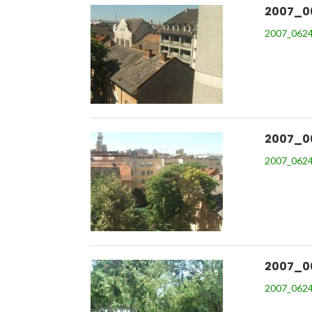
2007_0
2007_0624
2007_0
2007_0624
2007_0
2007_0624