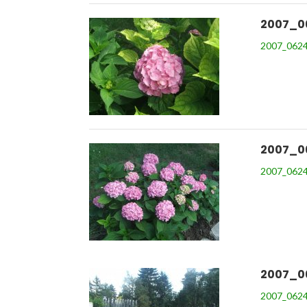
2007_0
2007_0624
2007_0
2007_0624
2007_0
2007_0624