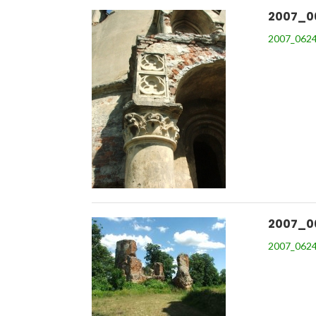
2007_0
2007_0624
2007_0
2007_0624