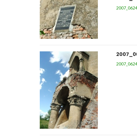
2007_0624
2007_0
2007_0624