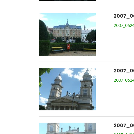
2007_0
2007_0624
2007_0
2007_0624
2007_0