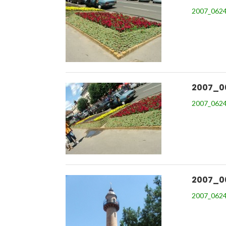
2007_0624
2007_0
2007_0624
2007_0
2007_0624