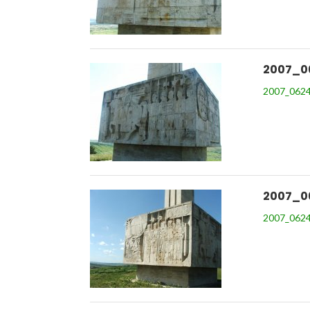
2007_0
2007_0624
2007_0
2007_0624