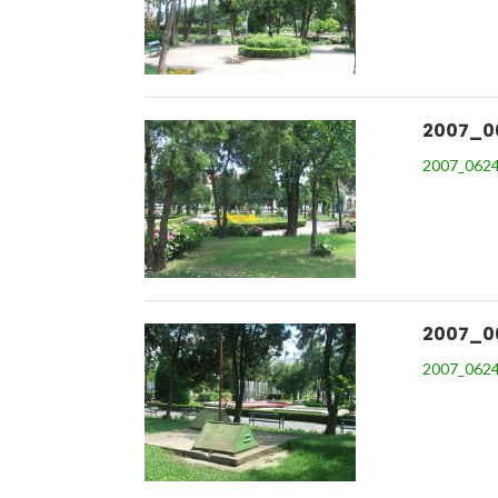
2007_0
2007_0624
2007_0
2007_0624