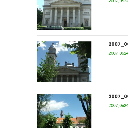
2007_0624
2007_0
2007_0624
2007_0
2007_0624