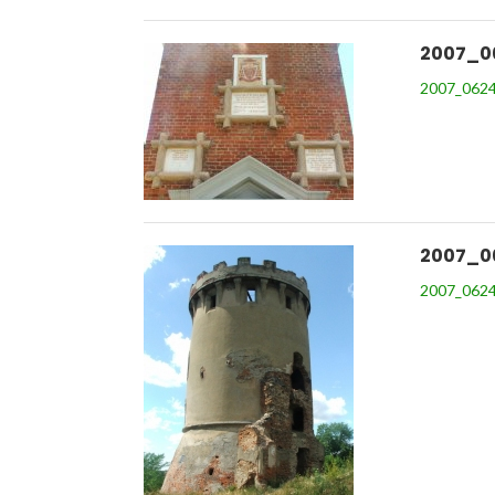
2007_0
2007_0624
2007_0
2007_0624