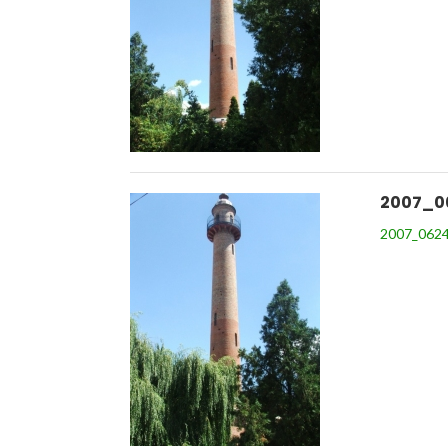
2007_0
2007_0624