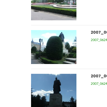
2007_0
2007_0624
2007_0
2007_0624