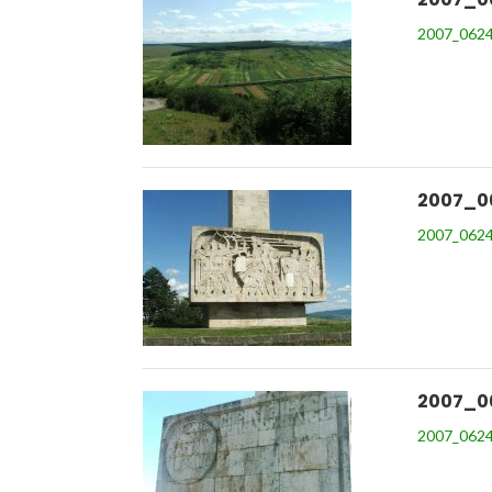
2007_0624
2007_0
2007_0624
2007_0
2007_0624