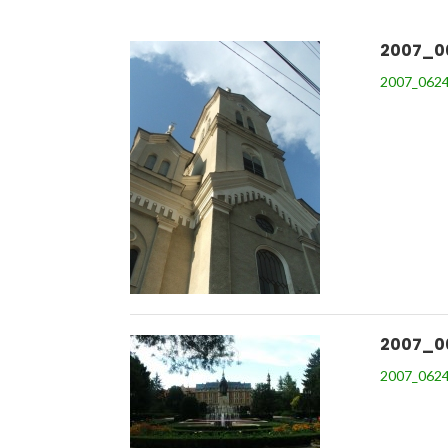
2007_0
2007_0624
2007_0
2007_0624