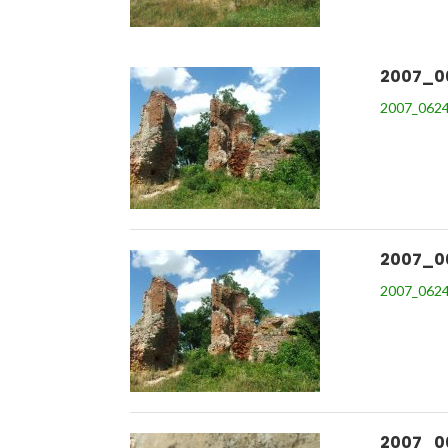
2007_0
2007_0624
2007_0
2007_0624
2007_0