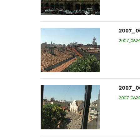
2007_0
2007_0624
2007_0
2007_0624