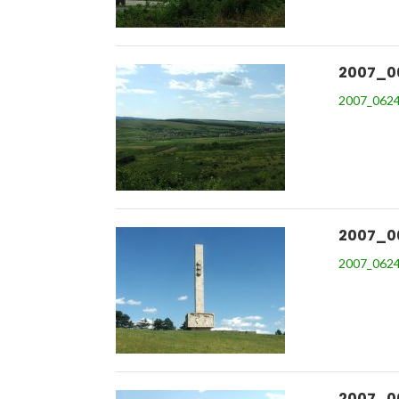
2007_0
2007_0624
2007_0
2007_0624
2007_0