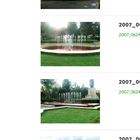
2007_0
2007_0624
2007_0
2007_0624
2007_0