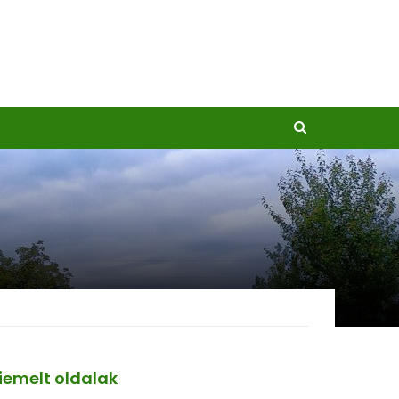
iemelt oldalak