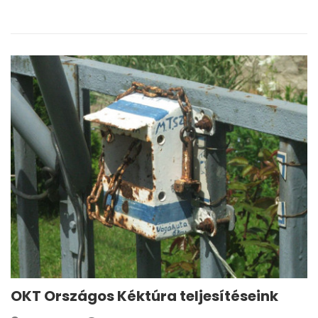
OKT Országos Kéktúra teljesítéseink